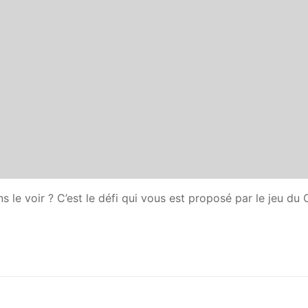
le voir ? C’est le défi qui vous est proposé par le jeu du 