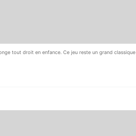
plonge tout droit en enfance. Ce jeu reste un grand classiqu