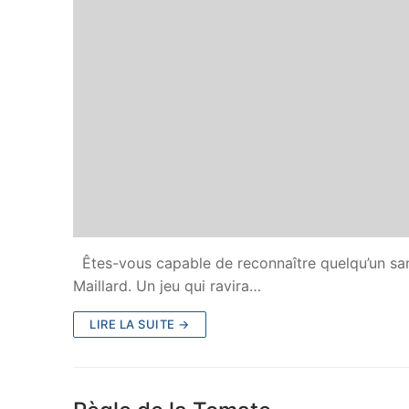
Êtes-vous capable de reconnaître quelqu’un sans 
Maillard. Un jeu qui ravira…
LIRE LA SUITE →