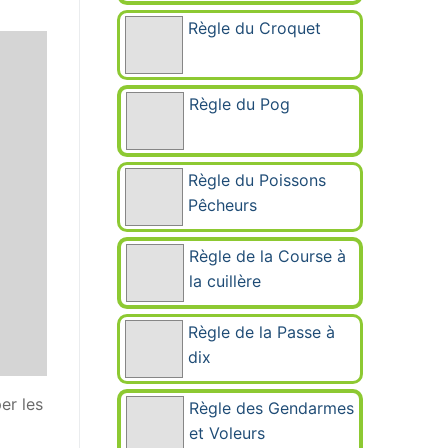
Règle du Croquet
Règle du Pog
Règle du Poissons
Pêcheurs
Règle de la Course à
la cuillère
Règle de la Passe à
dix
er les
Règle des Gendarmes
et Voleurs