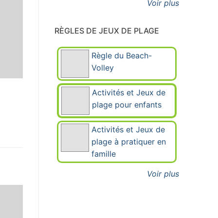
Voir plus
RÈGLES DE JEUX DE PLAGE
Règle du Beach-
Volley
Activités et Jeux de
plage pour enfants
Activités et Jeux de
plage à pratiquer en
famille
Voir plus