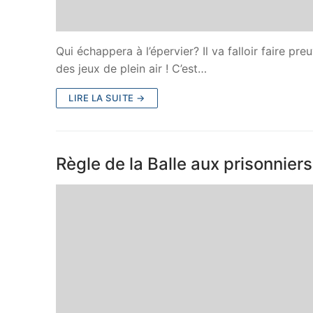
Qui échappera à l’épervier? Il va falloir faire pr
des jeux de plein air ! C’est…
LIRE LA SUITE →
Règle de la Balle aux prisonnier