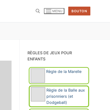
BOUTON
MENU
Rechercher :
RÈGLES DE JEUX POUR
ENFANTS
Règle de la Marelle
Règle de la Balle aux
prisonniers (et
Dodgeball)