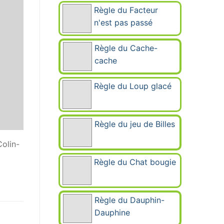
Règle du Facteur
n'est pas passé
Règle du Cache-
cache
Règle du Loup glacé
Règle du jeu de Billes
Colin-
Règle du Chat bougie
Règle du Dauphin-
Dauphine