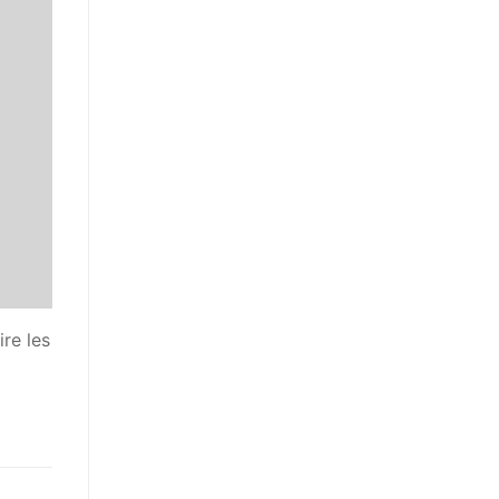
re les