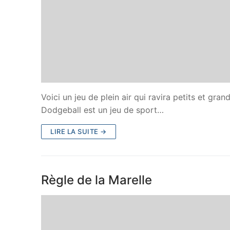
Voici un jeu de plein air qui ravira petits et gran
Dodgeball est un jeu de sport…
LIRE LA SUITE →
Règle de la Marelle