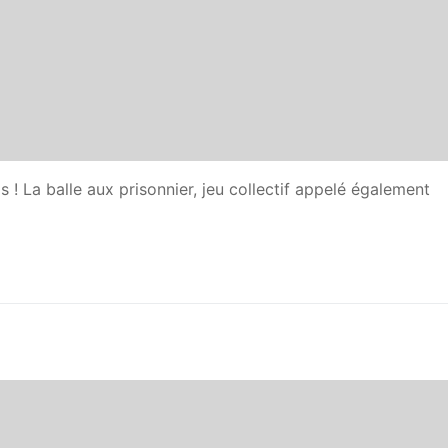
ds ! La balle aux prisonnier, jeu collectif appelé également