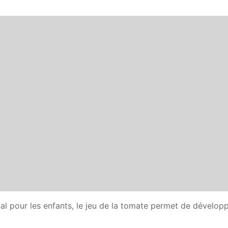
déal pour les enfants, le jeu de la tomate permet de développ