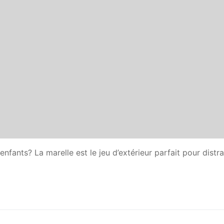
nts? La marelle est le jeu d’extérieur parfait pour distrai