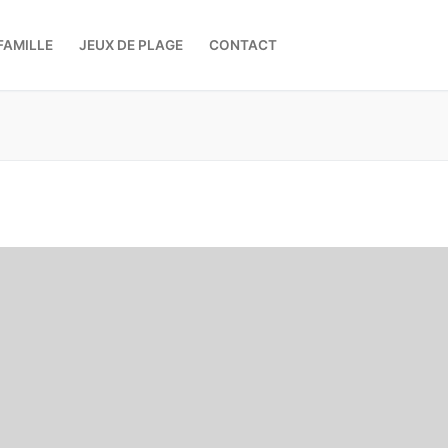
FAMILLE
JEUX DE PLAGE
CONTACT