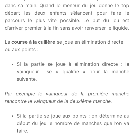
dans sa main. Quand le meneur du jeu donne le top
départ les deux enfants s’élancent pour faire le
parcours le plus vite possible. Le but du jeu est
d’arriver premier à la fin sans avoir renverser le liquide.
La
course à la cuillère
se joue en élimination directe
ou aux points :
Si la partie se joue à élimination directe : le
vainqueur se « qualifie » pour la manche
suivante.
Par exemple le vainqueur de la première manche
rencontre le vainqueur de la deuxième manche.
Si la partie se joue aux points : on détermine au
début du jeu le nombre de manches que l’on va
faire.