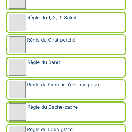
Règle du 1, 2, 3, Soleil !
Règle du Chat perché
Règle du Béret
Règle du Facteur n'est pas passé
Règle du Cache-cache
Règle du Loup glacé