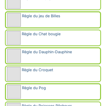
Règle du jeu de Billes
Règle du Chat bougie
Règle du Dauphin-Dauphine
Règle du Croquet
Règle du Pog
Règle du Poissons Pêcheurs