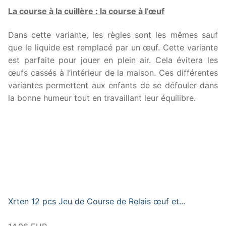
La course à la cuillère : la course à l’œuf
Dans cette variante, les règles sont les mêmes sauf
que le liquide est remplacé par un œuf. Cette variante
est parfaite pour jouer en plein air. Cela évitera les
œufs cassés à l’intérieur de la maison. Ces différentes
variantes permettent aux enfants de se défouler dans
la bonne humeur tout en travaillant leur équilibre.
Xrten 12 pcs Jeu de Course de Relais œuf et...