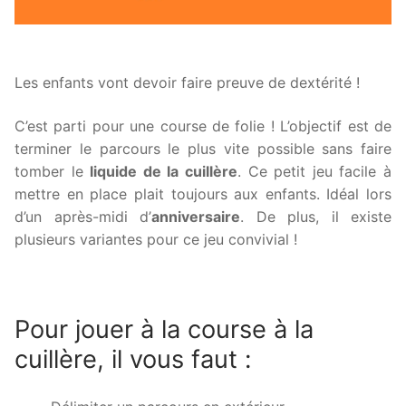
Les enfants vont devoir faire preuve de dextérité !
C’est parti pour une course de folie ! L’objectif est de
terminer le parcours le plus vite possible sans faire
tomber le
liquide de la cuillère
. Ce petit jeu facile à
mettre en place plait toujours aux enfants. Idéal lors
d’un après-midi d’
anniversaire
. De plus, il existe
plusieurs variantes pour ce jeu convivial !
Pour jouer à la course à la
cuillère, il vous faut :