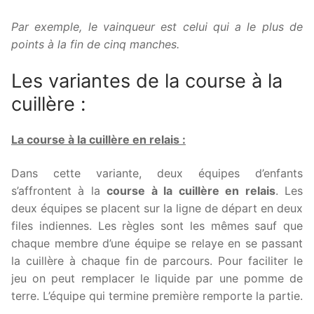
Par exemple, le vainqueur est celui qui a le plus de
points à la fin de cinq manches.
Les variantes de la course à la
cuillère :
La course à la cuillère en relais :
Dans cette variante, deux équipes d’enfants
s’affrontent à la
course à la cuillère en relais
. Les
deux équipes se placent sur la ligne de départ en deux
files indiennes. Les règles sont les mêmes sauf que
chaque membre d’une équipe se relaye en se passant
la cuillère à chaque fin de parcours. Pour faciliter le
jeu on peut remplacer le liquide par une pomme de
terre. L’équipe qui termine première remporte la partie.