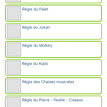
Règle du Palet
Règle du Jokari
Règle du Mölkky
Règle du Kubb
Règle des Chaises musicales
Règle du Pierre - Feuille - Ciseaux