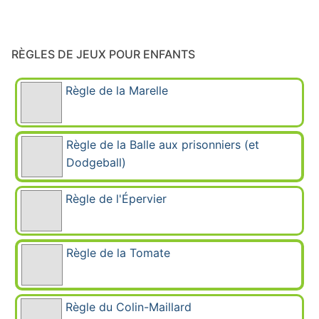
RÈGLES DE JEUX POUR ENFANTS
Règle de la Marelle
Règle de la Balle aux prisonniers (et
Dodgeball)
Règle de l'Épervier
Règle de la Tomate
Règle du Colin-Maillard