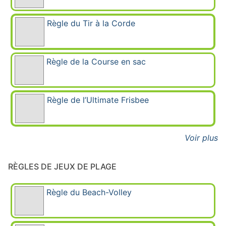
Règle du Tir à la Corde
Règle de la Course en sac
Règle de l’Ultimate Frisbee
Voir plus
RÈGLES DE JEUX DE PLAGE
Règle du Beach-Volley