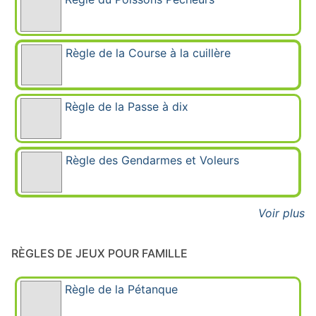
Règle de la Course à la cuillère
Règle de la Passe à dix
Règle des Gendarmes et Voleurs
Voir plus
RÈGLES DE JEUX POUR FAMILLE
Règle de la Pétanque