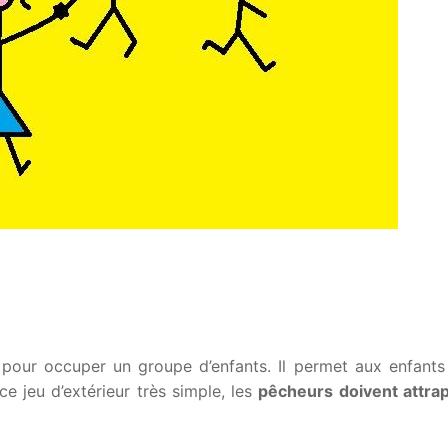
 pour occuper un groupe d’enfants. Il permet aux enfants
e jeu d’extérieur très simple, les
pêcheurs doivent attrap