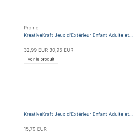
Promo
KreativeKraft Jeux d'Extérieur Enfant Adulte et...
32,99 EUR
30,95 EUR
Voir le produit
KreativeKraft Jeux d'Extérieur Enfant Adulte et...
15,79 EUR