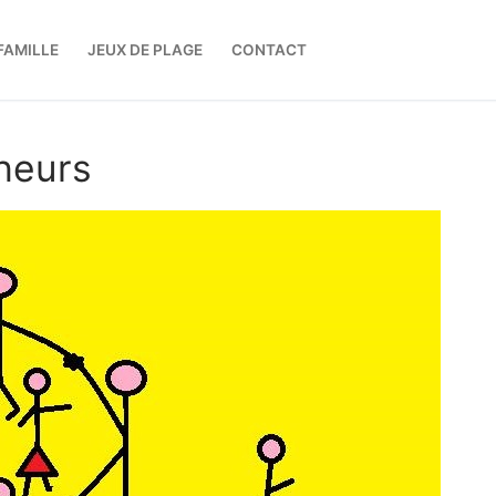
FAMILLE
JEUX DE PLAGE
CONTACT
heurs