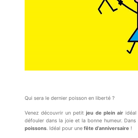
Qui sera le dernier poisson en liberté ?
Venez découvrir un petit
jeu de plein air
idéal
défouler dans la joie et la bonne humeur. Dans c
poissons
. Idéal pour une
fête d’anniversaire
!