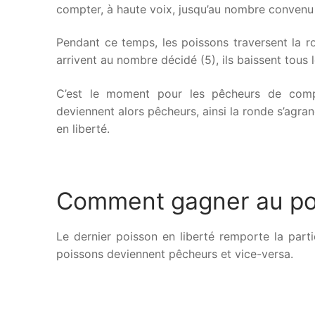
compter, à haute voix, jusqu’au nombre convenu
Pendant ce temps, les poissons traversent la r
arrivent au nombre décidé (5), ils baissent tous
C’est le moment pour les pêcheurs de comp
deviennent alors pêcheurs, ainsi la ronde s’agran
en liberté.
Comment gagner au po
Le dernier poisson en liberté remporte la partie.
poissons deviennent pêcheurs et vice-versa.