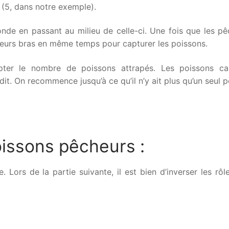
 (5, dans notre exemple).
onde en passant au milieu de celle-ci. Une fois que les pê
 leurs bras en même temps pour capturer les poissons.
ter le nombre de poissons attrapés. Les poissons ca
dit. On recommence jusqu’à ce qu’il n’y ait plus qu’un seul 
issons pêcheurs :
 Lors de la partie suivante, il est bien d’inverser les rôl