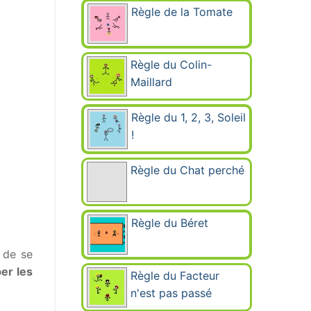
Règle de la Tomate
Règle du Colin-
Maillard
Règle du 1, 2, 3, Soleil
!
Règle du Chat perché
Règle du Béret
 de se
er les
Règle du Facteur
n'est pas passé