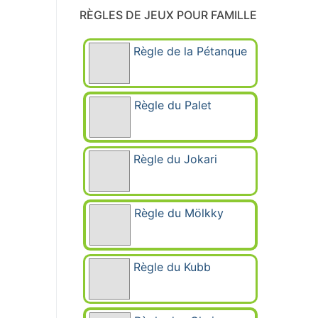
RÈGLES DE JEUX POUR FAMILLE
Règle de la Pétanque
Règle du Palet
Règle du Jokari
Règle du Mölkky
Règle du Kubb