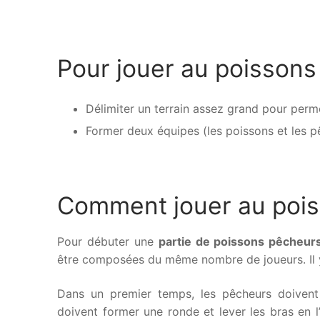
Pour jouer au poissons 
Délimiter un terrain assez grand pour perm
Former deux équipes (les poissons et les p
Comment jouer au pois
Pour débuter une
partie de poissons pêcheur
être composées du même nombre de joueurs. Il 
Dans un premier temps, les pêcheurs doivent
doivent former une ronde et lever les bras en l’