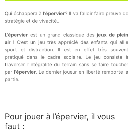
Qui échappera à
l’épervier
? Il va falloir faire preuve de
stratégie et de vivacité…
L’épervier
est un grand classique des
jeux de plein
air
! C’est un jeu très apprécié des enfants qui allie
sport et distraction. Il est en effet très souvent
pratiqué dans le cadre scolaire. Le jeu consiste à
traverser l’intégralité du terrain sans se faire toucher
par
l’épervier
. Le dernier joueur en liberté remporte la
partie.
Pour jouer à l’épervier, il vous
faut :