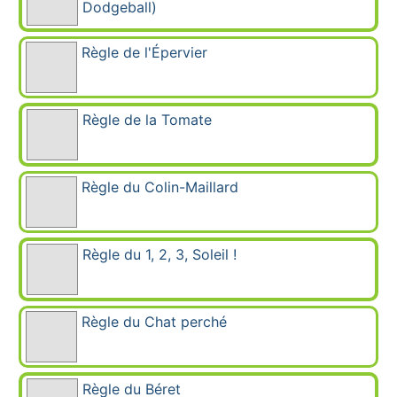
Dodgeball)
Règle de l'Épervier
Règle de la Tomate
Règle du Colin-Maillard
Règle du 1, 2, 3, Soleil !
Règle du Chat perché
Règle du Béret