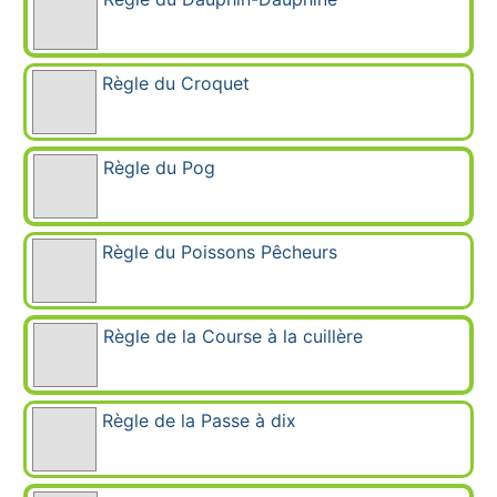
Règle du Croquet
Règle du Pog
Règle du Poissons Pêcheurs
Règle de la Course à la cuillère
Règle de la Passe à dix