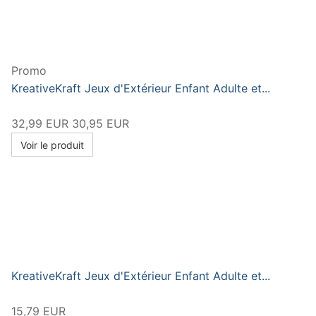
Promo
KreativeKraft Jeux d'Extérieur Enfant Adulte et...
32,99 EUR
30,95 EUR
Voir le produit
KreativeKraft Jeux d'Extérieur Enfant Adulte et...
15,79 EUR