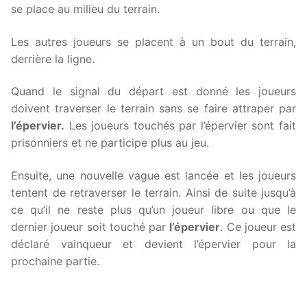
se place au milieu du terrain.
Les autres joueurs se placent à un bout du terrain,
derrière la ligne.
Quand le signal du départ est donné les joueurs
doivent traverser le terrain sans se faire attraper par
l’épervier.
Les joueurs touchés par l’épervier sont fait
prisonniers et ne participe plus au jeu.
Ensuite, une nouvelle vague est lancée et les joueurs
tentent de retraverser le terrain. Ainsi de suite jusqu’à
ce qu’il ne reste plus qu’un joueur libre ou que le
dernier joueur soit touché par
l’épervier
. Ce joueur est
déclaré vainqueur et devient l’épervier pour la
prochaine partie.