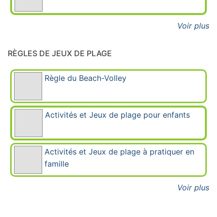
Voir plus
RÈGLES DE JEUX DE PLAGE
Règle du Beach-Volley
Activités et Jeux de plage pour enfants
Activités et Jeux de plage à pratiquer en
famille
Voir plus