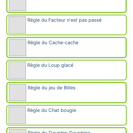
Règle du Facteur n'est pas passé
Règle du Cache-cache
Règle du Loup glacé
Règle du jeu de Billes
Règle du Chat bougie
Règle du Dauphin-Dauphine