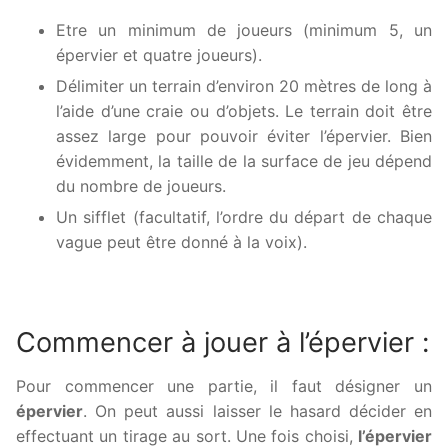
Etre un minimum de joueurs (minimum 5, un
épervier et quatre joueurs).
Délimiter un terrain d’environ 20 mètres de long à
l’aide d’une craie ou d’objets. Le terrain doit être
assez large pour pouvoir éviter l’épervier. Bien
évidemment, la taille de la surface de jeu dépend
du nombre de joueurs.
Un sifflet (facultatif, l’ordre du départ de chaque
vague peut être donné à la voix).
Commencer à jouer à l’épervier :
Pour commencer une partie, il faut désigner un
épervier
. On peut aussi laisser le hasard décider en
effectuant un tirage au sort. Une fois choisi,
l’épervier