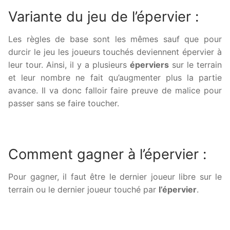
Variante du jeu de l’épervier :
Les règles de base sont les mêmes sauf que pour
durcir le jeu les joueurs touchés deviennent épervier à
leur tour. Ainsi, il y a plusieurs
éperviers
sur le terrain
et leur nombre ne fait qu’augmenter plus la partie
avance. Il va donc falloir faire preuve de malice pour
passer sans se faire toucher.
Comment gagner à l’épervier :
Pour gagner, il faut être le dernier joueur libre sur le
terrain ou le dernier joueur touché par
l’épervier
.