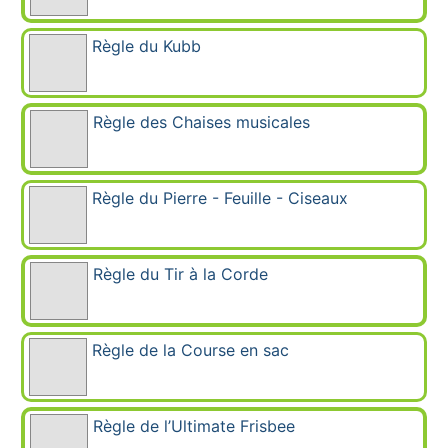
Règle du Kubb
Règle des Chaises musicales
Règle du Pierre - Feuille - Ciseaux
Règle du Tir à la Corde
Règle de la Course en sac
Règle de l’Ultimate Frisbee