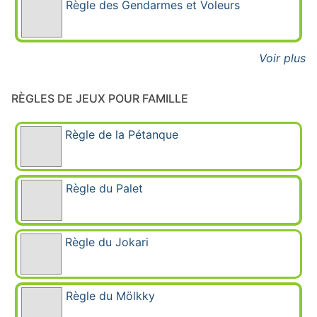
Règle des Gendarmes et Voleurs
Voir plus
RÈGLES DE JEUX POUR FAMILLE
Règle de la Pétanque
Règle du Palet
Règle du Jokari
Règle du Mölkky