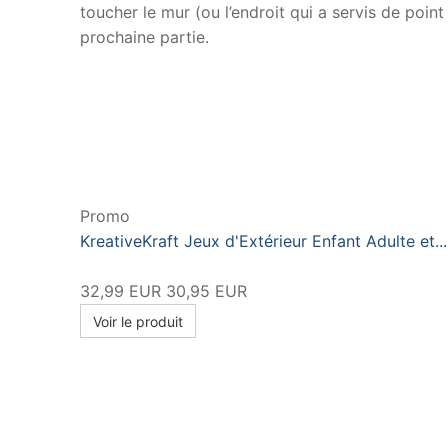
toucher le mur (ou l’endroit qui a servis de point 
prochaine partie.
Promo
KreativeKraft Jeux d'Extérieur Enfant Adulte et...
32,99 EUR
30,95 EUR
Voir le produit