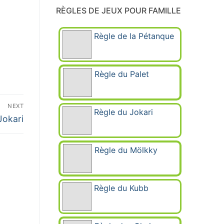
RÈGLES DE JEUX POUR FAMILLE
Règle de la Pétanque
Règle du Palet
NEXT
Règle du Jokari
Jokari
Règle du Mölkky
Règle du Kubb