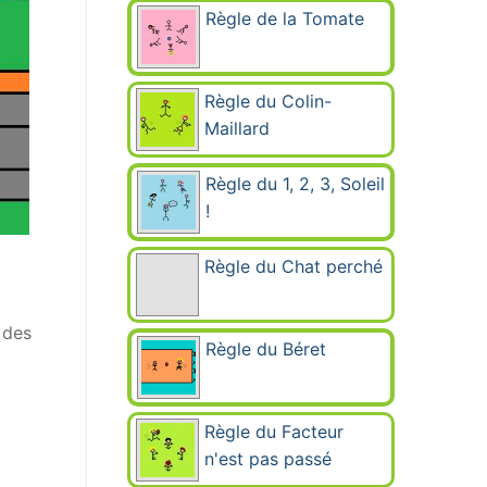
Règle de la Tomate
Règle du Colin-
Maillard
Règle du 1, 2, 3, Soleil
!
Règle du Chat perché
 des
Règle du Béret
Règle du Facteur
n'est pas passé