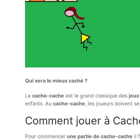
Qui sera le mieux caché ?
Le
cache-cache
est le grand classique des
jeux
enfants. Au
cache-cache
, les joueurs doivent s
Comment jouer à Cach
Pour commencer
une partie de cache-cache
il 