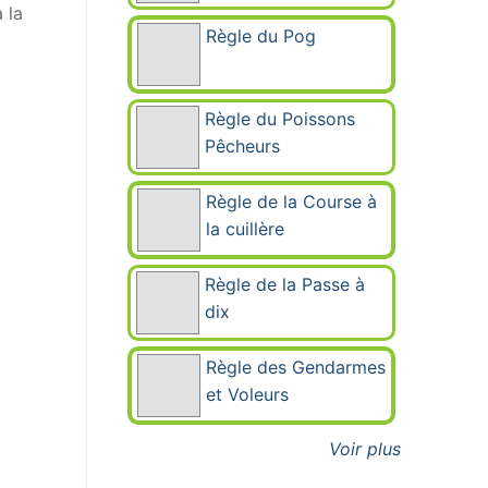
 la
Règle du Pog
Règle du Poissons
Pêcheurs
Règle de la Course à
la cuillère
Règle de la Passe à
dix
Règle des Gendarmes
et Voleurs
Voir plus