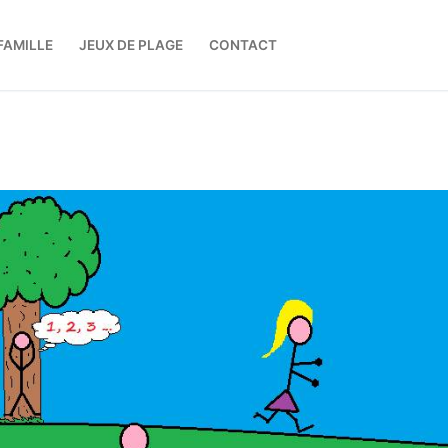
FAMILLE
JEUX DE PLAGE
CONTACT