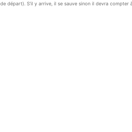
de départ). S’il y arrive, il se sauve sinon il devra compter à