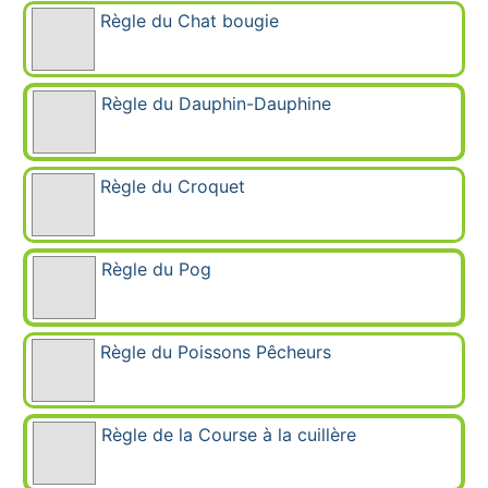
Règle du Chat bougie
Règle du Dauphin-Dauphine
Règle du Croquet
Règle du Pog
Règle du Poissons Pêcheurs
Règle de la Course à la cuillère