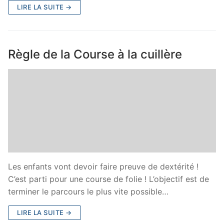
LIRE LA SUITE →
Règle de la Course à la cuillère
Les enfants vont devoir faire preuve de dextérité !
C’est parti pour une course de folie ! L’objectif est de
terminer le parcours le plus vite possible…
LIRE LA SUITE →