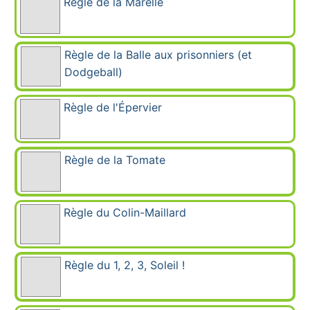
Règle de la Marelle
Règle de la Balle aux prisonniers (et
Dodgeball)
Règle de l'Épervier
Règle de la Tomate
Règle du Colin-Maillard
Règle du 1, 2, 3, Soleil !