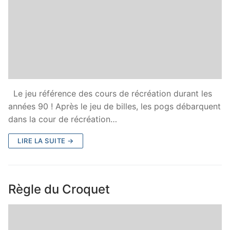
Le jeu référence des cours de récréation durant les
années 90 ! Après le jeu de billes, les pogs débarquent
dans la cour de récréation…
LIRE LA SUITE →
Règle du Croquet