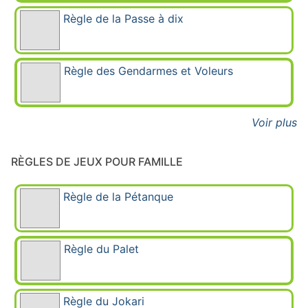
Règle de la Passe à dix
Règle des Gendarmes et Voleurs
Voir plus
RÈGLES DE JEUX POUR FAMILLE
Règle de la Pétanque
Règle du Palet
Règle du Jokari