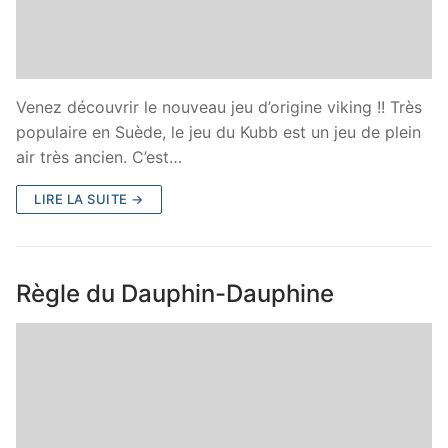
Venez découvrir le nouveau jeu d’origine viking !! Très
populaire en Suède, le jeu du Kubb est un jeu de plein
air très ancien. C’est…
LIRE LA SUITE →
Règle du Dauphin-Dauphine