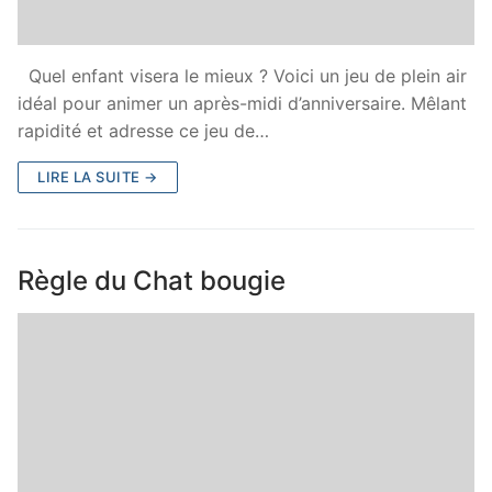
Quel enfant visera le mieux ? Voici un jeu de plein air
idéal pour animer un après-midi d’anniversaire. Mêlant
rapidité et adresse ce jeu de…
LIRE LA SUITE →
Règle du Chat bougie