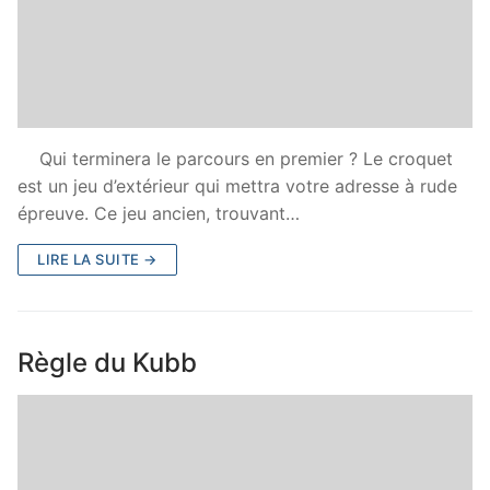
Qui terminera le parcours en premier ? Le croquet
est un jeu d’extérieur qui mettra votre adresse à rude
épreuve. Ce jeu ancien, trouvant…
LIRE LA SUITE →
Règle du Kubb