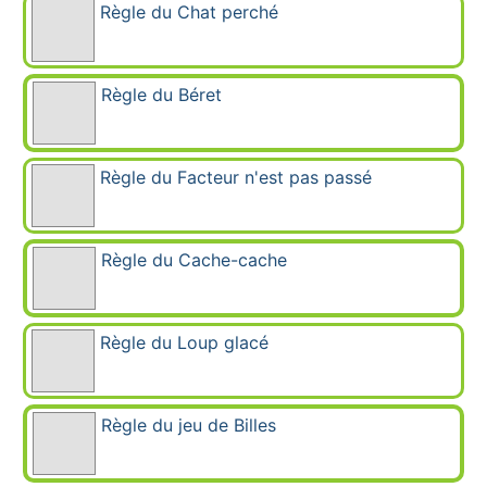
Règle du Chat perché
Règle du Béret
Règle du Facteur n'est pas passé
Règle du Cache-cache
Règle du Loup glacé
Règle du jeu de Billes