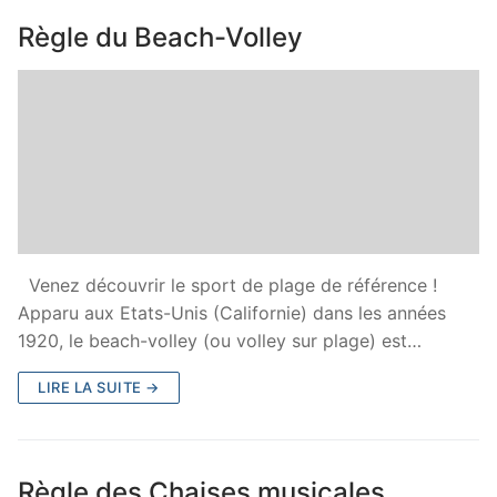
Règle du Beach-Volley
Venez découvrir le sport de plage de référence !
Apparu aux Etats-Unis (Californie) dans les années
1920, le beach-volley (ou volley sur plage) est…
LIRE LA SUITE →
Règle des Chaises musicales