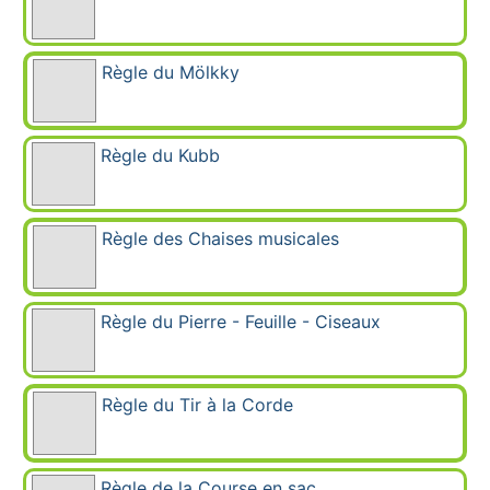
Règle du Mölkky
Règle du Kubb
Règle des Chaises musicales
Règle du Pierre - Feuille - Ciseaux
Règle du Tir à la Corde
Règle de la Course en sac