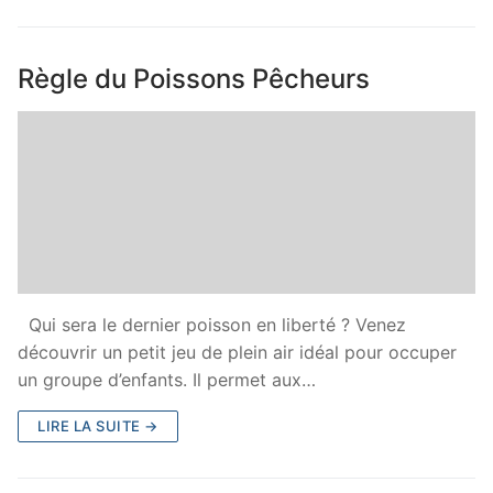
Règle du Poissons Pêcheurs
Qui sera le dernier poisson en liberté ? Venez
découvrir un petit jeu de plein air idéal pour occuper
un groupe d’enfants. Il permet aux…
LIRE LA SUITE →