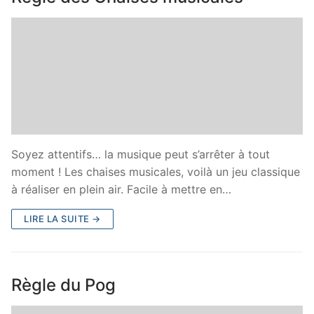
Soyez attentifs… la musique peut s’arrêter à tout
moment ! Les chaises musicales, voilà un jeu classique
à réaliser en plein air. Facile à mettre en…
LIRE LA SUITE →
Règle du Pog