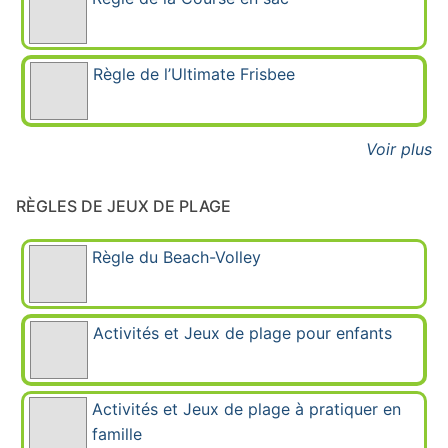
Règle de l’Ultimate Frisbee
Voir plus
RÈGLES DE JEUX DE PLAGE
Règle du Beach-Volley
Activités et Jeux de plage pour enfants
Activités et Jeux de plage à pratiquer en
famille