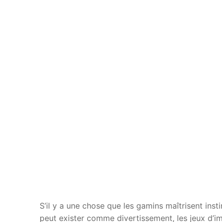
S’il y a une chose que les gamins maîtrisent insti
peut exister comme divertissement, les jeux d’im