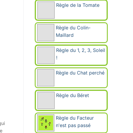
Règle de la Tomate
Règle du Colin-
Maillard
Règle du 1, 2, 3, Soleil
!
Règle du Chat perché
Règle du Béret
Règle du Facteur
qui
n'est pas passé
le