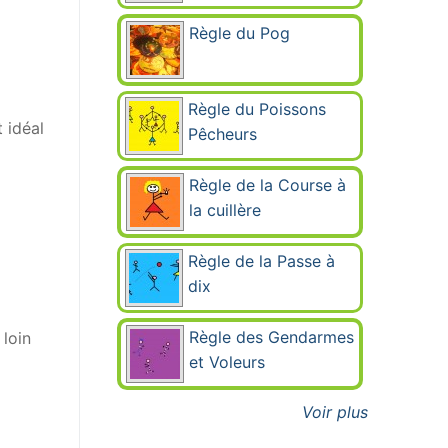
Règle du Pog
Règle du Poissons
 idéal
Pêcheurs
Règle de la Course à
la cuillère
Règle de la Passe à
dix
Règle des Gendarmes
 loin
et Voleurs
Voir plus