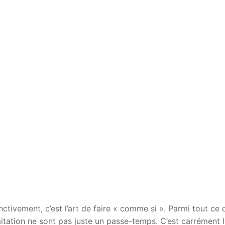
nctivement, c’est l’art de faire « comme si ». Parmi tout ce 
itation ne sont pas juste un passe-temps. C’est carrément 