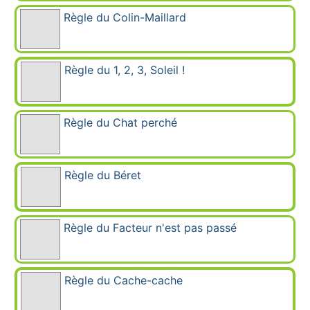
Règle du Colin-Maillard
Règle du 1, 2, 3, Soleil !
Règle du Chat perché
Règle du Béret
Règle du Facteur n'est pas passé
Règle du Cache-cache