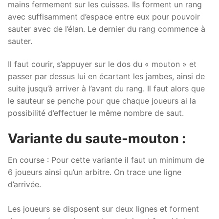
mains fermement sur les cuisses. Ils forment un rang
avec suffisamment d’espace entre eux pour pouvoir
sauter avec de l’élan. Le dernier du rang commence à
sauter.
Il faut courir, s’appuyer sur le dos du « mouton » et
passer par dessus lui en écartant les jambes, ainsi de
suite jusqu’à arriver à l’avant du rang. Il faut alors que
le sauteur se penche pour que chaque joueurs ai la
possibilité d’effectuer le même nombre de saut.
Variante du saute-mouton :
En course : Pour cette variante il faut un minimum de
6 joueurs ainsi qu’un arbitre. On trace une ligne
d’arrivée.
Les joueurs se disposent sur deux lignes et forment