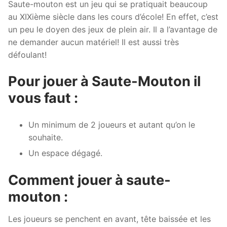
Saute-mouton est un jeu qui se pratiquait beaucoup
au XIXième siècle dans les cours d’école! En effet, c’est
un peu le doyen des jeux de plein air. Il a l’avantage de
ne demander aucun matériel! Il est aussi très
défoulant!
Pour jouer à Saute-Mouton il
vous faut :
Un minimum de 2 joueurs et autant qu’on le
souhaite.
Un espace dégagé.
Comment jouer à saute-
mouton :
Les joueurs se penchent en avant, tête baissée et les