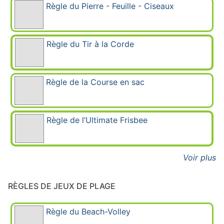
Règle du Pierre - Feuille - Ciseaux
Règle du Tir à la Corde
Règle de la Course en sac
Règle de l’Ultimate Frisbee
Voir plus
RÈGLES DE JEUX DE PLAGE
Règle du Beach-Volley