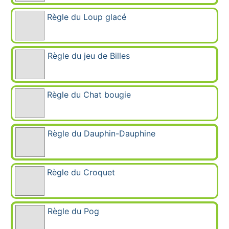
Règle du Loup glacé
Règle du jeu de Billes
Règle du Chat bougie
Règle du Dauphin-Dauphine
Règle du Croquet
Règle du Pog