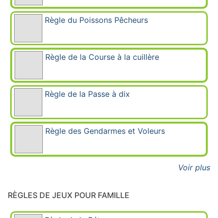
Règle du Poissons Pêcheurs
Règle de la Course à la cuillère
Règle de la Passe à dix
Règle des Gendarmes et Voleurs
Voir plus
RÈGLES DE JEUX POUR FAMILLE