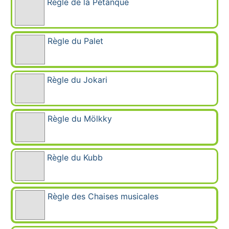
Règle de la Pétanque
Règle du Palet
Règle du Jokari
Règle du Mölkky
Règle du Kubb
Règle des Chaises musicales