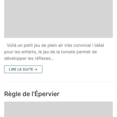
Voilà un petit jeu de plein air très convivial ! Idéal
pour les enfants, le jeu de la tomate permet de
développer les réflexes…
LIRE LA SUITE →
Règle de l’Épervier