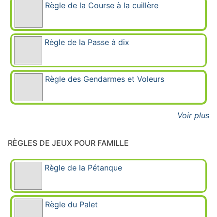
Règle de la Course à la cuillère
Règle de la Passe à dix
Règle des Gendarmes et Voleurs
Voir plus
RÈGLES DE JEUX POUR FAMILLE
Règle de la Pétanque
Règle du Palet