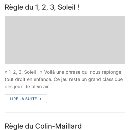
Règle du 1, 2, 3, Soleil !
« 1, 2, 3, Soleil ! » Voilà une phrase qui nous replonge
tout droit en enfance. Ce jeu reste un grand classique
des jeux de plein air…
LIRE LA SUITE →
Règle du Colin-Maillard