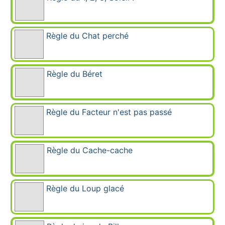
Règle du Chat perché
Règle du Béret
Règle du Facteur n'est pas passé
Règle du Cache-cache
Règle du Loup glacé