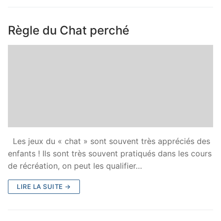
Règle du Chat perché
Les jeux du « chat » sont souvent très appréciés des
enfants ! Ils sont très souvent pratiqués dans les cours
de récréation, on peut les qualifier…
LIRE LA SUITE →