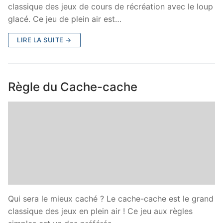
classique des jeux de cours de récréation avec le loup
glacé. Ce jeu de plein air est…
LIRE LA SUITE →
Règle du Cache-cache
Qui sera le mieux caché ? Le cache-cache est le grand
classique des jeux en plein air ! Ce jeu aux règles