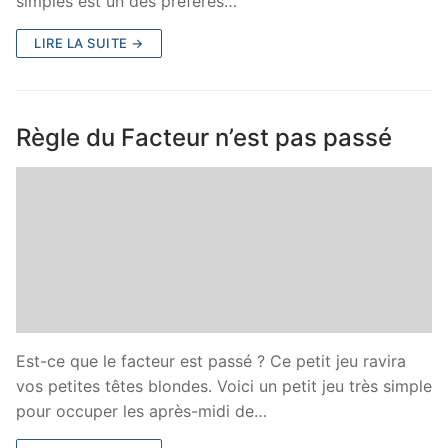
simples est un des préférés…
LIRE LA SUITE →
Règle du Facteur n’est pas passé
Est-ce que le facteur est passé ? Ce petit jeu ravira
vos petites têtes blondes. Voici un petit jeu très simple
pour occuper les après-midi de…