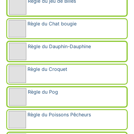
Règle du jeu de Billes
Règle du Chat bougie
Règle du Dauphin-Dauphine
Règle du Croquet
Règle du Pog
Règle du Poissons Pêcheurs