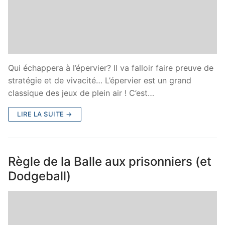
Qui échappera à l’épervier? Il va falloir faire preuve de
stratégie et de vivacité… L’épervier est un grand
classique des jeux de plein air ! C’est…
LIRE LA SUITE →
Règle de la Balle aux prisonniers (et
Dodgeball)