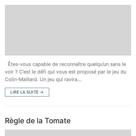
Êtes-vous capable de reconnaître quelqu’un sans le
voir ? C’est le défi qui vous est proposé par le jeu du
Colin-Maillard. Un jeu qui ravira…
LIRE LA SUITE →
Règle de la Tomate