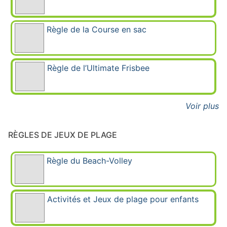
Règle de la Course en sac
Règle de l’Ultimate Frisbee
Voir plus
RÈGLES DE JEUX DE PLAGE
Règle du Beach-Volley
Activités et Jeux de plage pour enfants