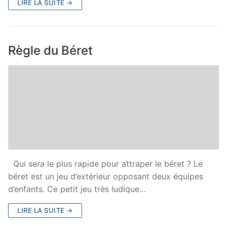
LIRE LA SUITE →
Règle du Béret
Qui sera le plus rapide pour attraper le béret ? Le
béret est un jeu d’extérieur opposant deux équipes
d’enfants. Ce petit jeu très ludique…
LIRE LA SUITE →