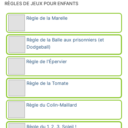
RÈGLES DE JEUX POUR ENFANTS
Règle de la Marelle
Règle de la Balle aux prisonniers (et
Dodgeball)
Règle de l'Épervier
Règle de la Tomate
Règle du Colin-Maillard
Règle du 1, 2, 3, Soleil !