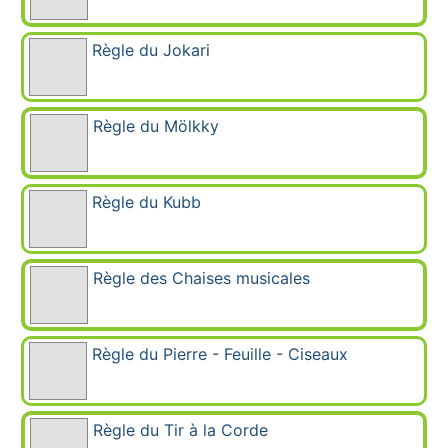
Règle du Jokari
Règle du Mölkky
Règle du Kubb
Règle des Chaises musicales
Règle du Pierre - Feuille - Ciseaux
Règle du Tir à la Corde