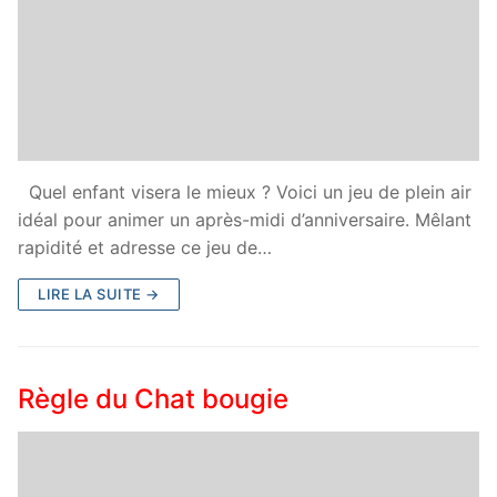
Quel enfant visera le mieux ? Voici un jeu de plein air
idéal pour animer un après-midi d’anniversaire. Mêlant
rapidité et adresse ce jeu de…
LIRE LA SUITE →
Règle du Chat bougie