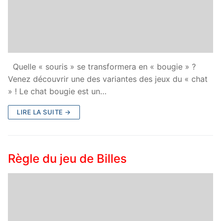
Quelle « souris » se transformera en « bougie » ?
Venez découvrir une des variantes des jeux du « chat
» ! Le chat bougie est un…
LIRE LA SUITE →
Règle du jeu de Billes