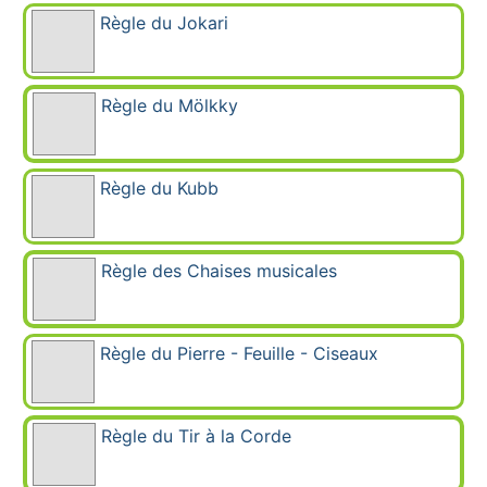
Règle du Jokari
Règle du Mölkky
Règle du Kubb
Règle des Chaises musicales
Règle du Pierre - Feuille - Ciseaux
Règle du Tir à la Corde