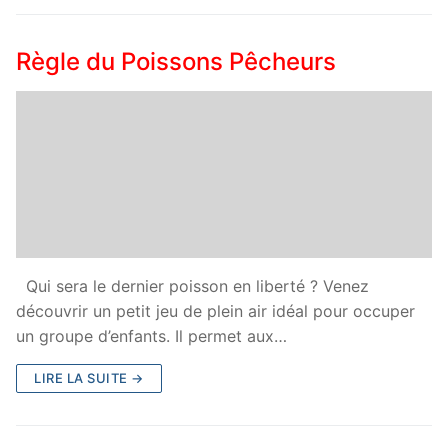
Règle du Poissons Pêcheurs
Qui sera le dernier poisson en liberté ? Venez
découvrir un petit jeu de plein air idéal pour occuper
un groupe d’enfants. Il permet aux…
LIRE LA SUITE →