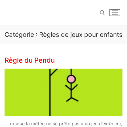
Aller
au
contenu
Catégorie :
Règles de jeux pour enfants
Rechercher :
Règle du Pendu
Lorsque la météo ne se prête pas à un jeu d’extérieur,