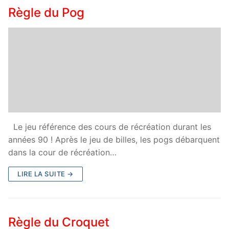
Règle du Pog
Le jeu référence des cours de récréation durant les
années 90 ! Après le jeu de billes, les pogs débarquent
dans la cour de récréation…
LIRE LA SUITE →
Règle du Croquet