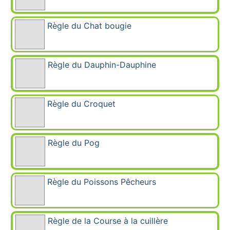
Règle du Chat bougie
Règle du Dauphin-Dauphine
Règle du Croquet
Règle du Pog
Règle du Poissons Pêcheurs
Règle de la Course à la cuillère