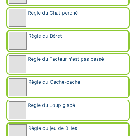
Règle du Chat perché
Règle du Béret
Règle du Facteur n'est pas passé
Règle du Cache-cache
Règle du Loup glacé
Règle du jeu de Billes