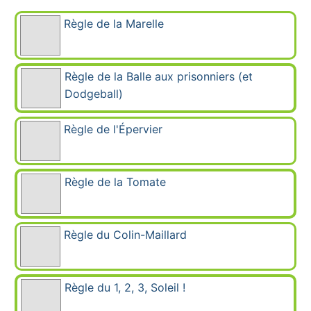
Règle de la Marelle
Règle de la Balle aux prisonniers (et
Dodgeball)
Règle de l'Épervier
Règle de la Tomate
Règle du Colin-Maillard
Règle du 1, 2, 3, Soleil !