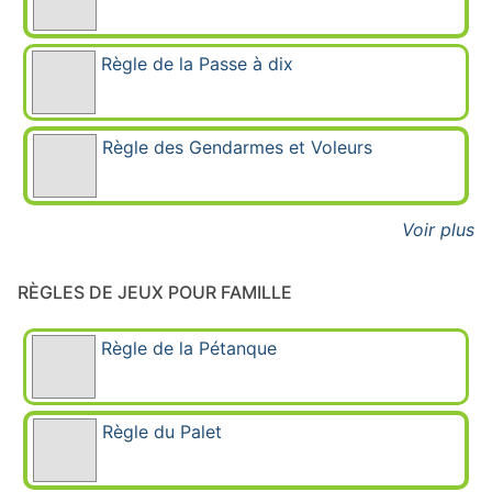
Règle de la Passe à dix
Règle des Gendarmes et Voleurs
Voir plus
RÈGLES DE JEUX POUR FAMILLE
Règle de la Pétanque
Règle du Palet