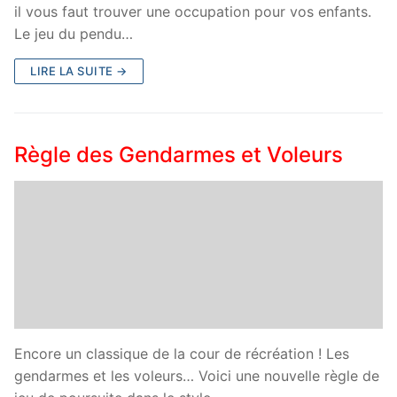
il vous faut trouver une occupation pour vos enfants.
Le jeu du pendu…
LIRE LA SUITE →
Règle des Gendarmes et Voleurs
Encore un classique de la cour de récréation ! Les
gendarmes et les voleurs… Voici une nouvelle règle de