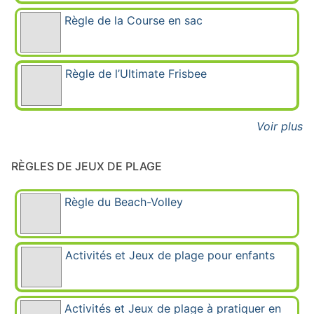
Règle de la Course en sac
Règle de l’Ultimate Frisbee
Voir plus
RÈGLES DE JEUX DE PLAGE
Règle du Beach-Volley
Activités et Jeux de plage pour enfants
Activités et Jeux de plage à pratiquer en