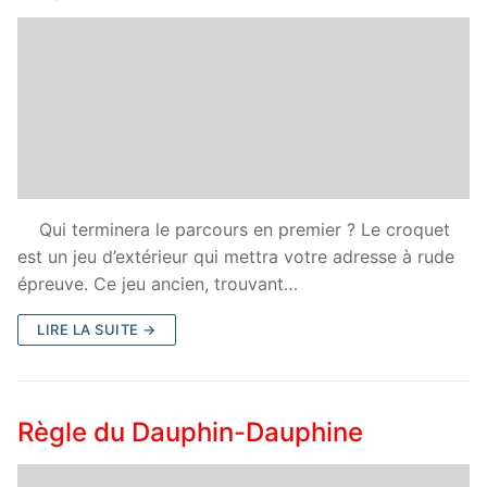
Qui terminera le parcours en premier ? Le croquet
est un jeu d’extérieur qui mettra votre adresse à rude
épreuve. Ce jeu ancien, trouvant…
LIRE LA SUITE →
Règle du Dauphin-Dauphine