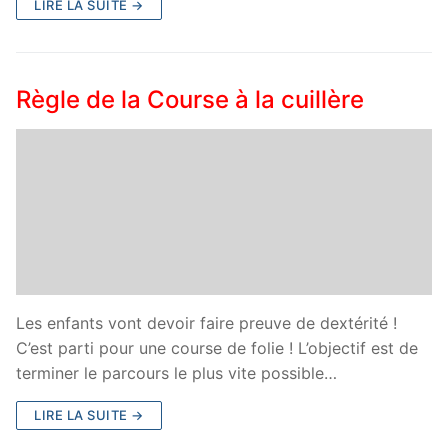
LIRE LA SUITE →
Règle de la Course à la cuillère
Les enfants vont devoir faire preuve de dextérité !
C’est parti pour une course de folie ! L’objectif est de
terminer le parcours le plus vite possible…
LIRE LA SUITE →